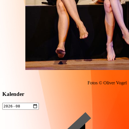
Fotos © Oliver Vogel
Kalender