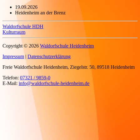
19.09.2026
Heidenheim an der Brenz
Waldorfschule HDH
Kulturraum
Copyright © 2026
Waldorfschule Heidenheim
Impressum
|
Datenschutzerklärung
Freie Waldorfschule Heidenheim,
Ziegelstr. 50,
89518 Heidenheim
Telefon:
07321 / 9859-0
E-Mail:
info@waldorfschule-heidenheim.de