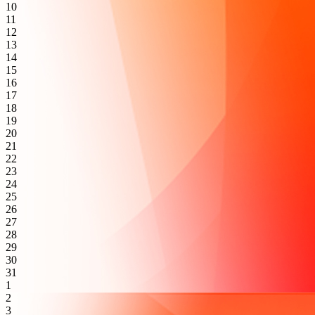
10
11
12
13
14
15
16
17
18
19
20
21
22
23
24
25
26
27
28
29
30
31
1
2
3