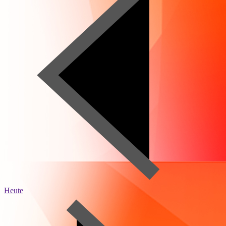
Heute