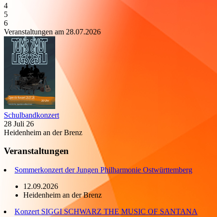
4
5
6
Veranstaltungen am 28.07.2026
Schulbandkonzert
28 Juli 26
Heidenheim an der Brenz
Veranstaltungen
Sommerkonzert der Jungen Philharmonie Ostwürttemberg
12.09.2026
Heidenheim an der Brenz
Konzert SIGGI SCHWARZ THE MUSIC OF SANTANA