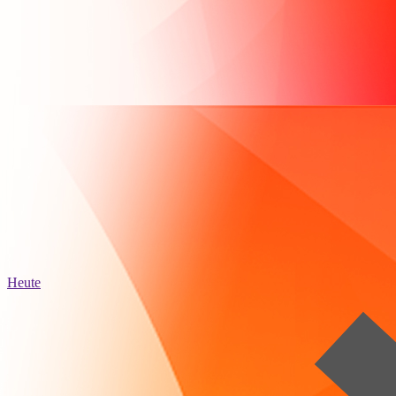
Heute