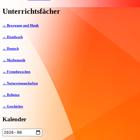
Unterrichtsfächer
→ Bewegung und Musik
→ Handwerk
→ Deutsch
→ Mathematik
→ Fremdsprachen
→ Naturwissenschaften
→ Religion
→ Geschichte
Kalender