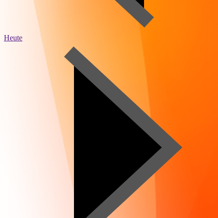
Heute