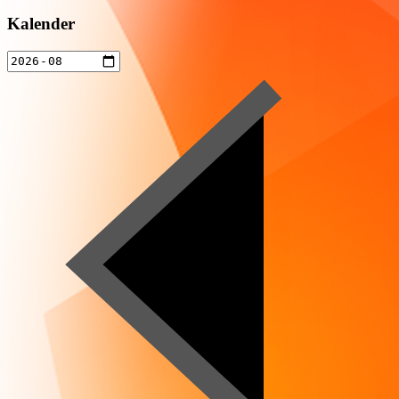
Kalender