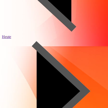
Heute