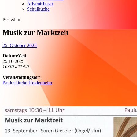
Adventsbasar
Schulküche
Posted in
Musik zur Marktzeit
25. Oktober 2025
Datum/Zeit
25.10.2025
10:30 - 11:00
Veranstaltungsort
Pauluskirche Heidenheim