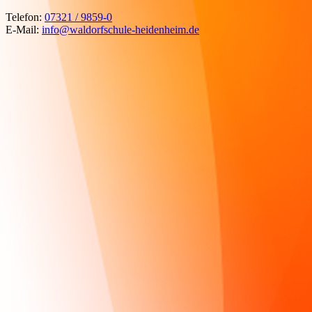
Telefon:
07321 / 9859-0
E-Mail:
info@waldorfschule-heidenheim.de