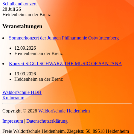
Schulbandkonzert
28 Juli 26
Heidenheim an der Brenz
Veranstaltungen
Sommerkonzert der Jungen Philharmonie Ostwürttemberg
12.09.2026
Heidenheim an der Brenz
Konzert SIGGI SCHWARZ THE MUSIC OF SANTANA
19.09.2026
Heidenheim an der Brenz
Waldorfschule HDH
Kulturraum
Copyright © 2026
Waldorfschule Heidenheim
Impressum
|
Datenschutzerklärung
Freie Waldorfschule Heidenheim,
Ziegelstr. 50,
89518 Heidenheim