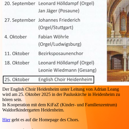
Der English Choir Heidenheim unter Leitung von Adrian Leang
wird am 25. Oktober 2025 in der Pauluskirche in Heidenheim zu
hören sein.
In Kooperation mit dem KiFaZ (Kinder- und Familienzentrum)
Waldorfkindergarten Heidenheim.
Hier
geht es auf die Homepage des Chors.