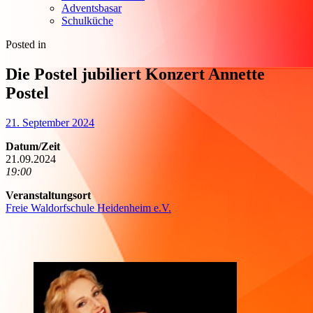
Adventsbasar
Schulküche
Posted in
Die Postel jubiliert Konzert Annette
Postel
21. September 2024
Datum/Zeit
21.09.2024
19:00
Veranstaltungsort
Freie Waldorfschule Heidenheim e.V.