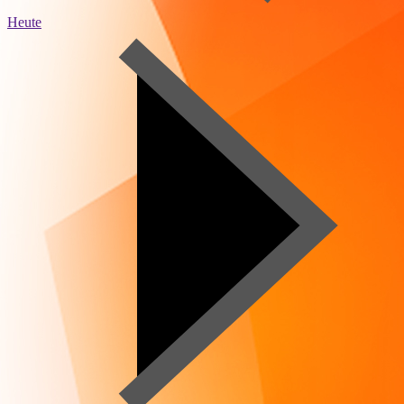
Heute