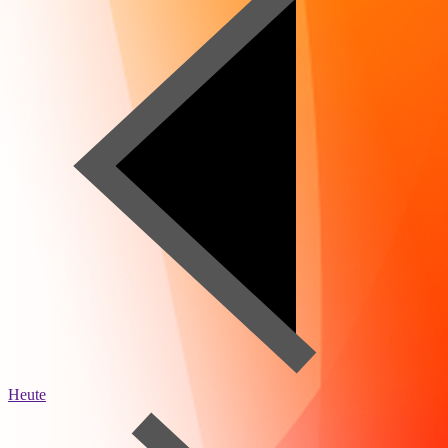
Heute