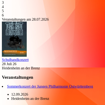
3
4
5
6
Veranstaltungen am 28.07.2026
Schulbandkonzert
28 Juli 26
Heidenheim an der Brenz
Veranstaltungen
Sommerkonzert der Jungen Philharmonie Ostwürttemberg
12.09.2026
Heidenheim an der Brenz