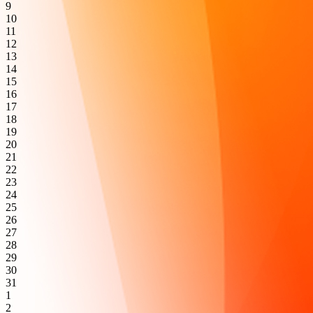
9
10
11
12
13
14
15
16
17
18
19
20
21
22
23
24
25
26
27
28
29
30
31
1
2