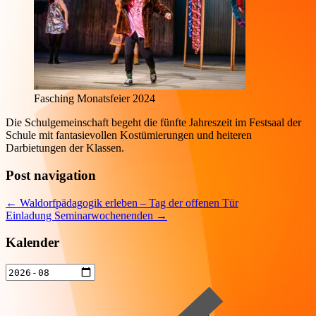
Fasching Monatsfeier 2024
Die Schulgemeinschaft begeht die fünfte Jahreszeit im Festsaal der
Schule mit fantasievollen Kostümierungen und heiteren
Darbietungen der Klassen.
Post navigation
←
Waldorfpädagogik erleben – Tag der offenen Tür
Einladung Seminarwochenenden
→
Kalender