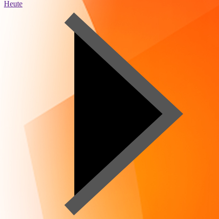
Heute