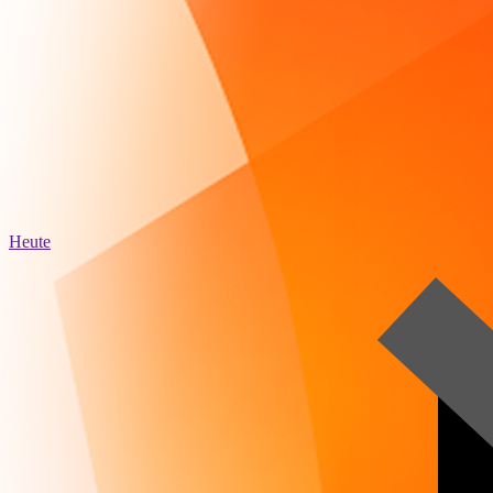
Heute