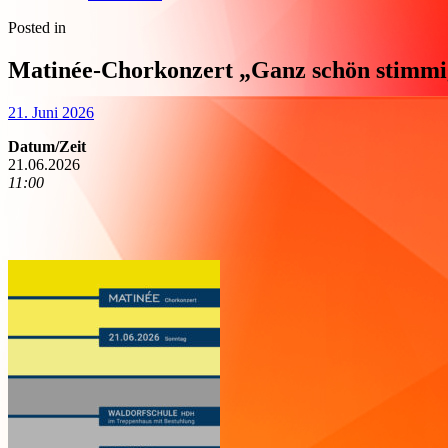
Posted in
Matinée-Chorkonzert „Ganz schön stimmi
21. Juni 2026
Datum/Zeit
21.06.2026
11:00