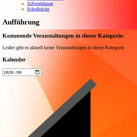
Adventsbasar
Schulküche
Aufführung
Kommende Veranstaltungen in dieser Kategorie:
Leider gibt es aktuell keine Veranstaltungen in dieser Kategorie.
Kalender