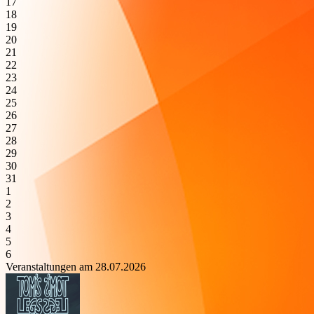
17
18
19
20
21
22
23
24
25
26
27
28
29
30
31
1
2
3
4
5
6
Veranstaltungen am 28.07.2026