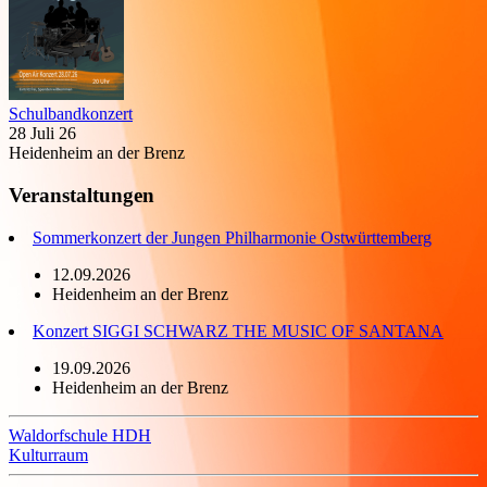
Schulbandkonzert
28 Juli 26
Heidenheim an der Brenz
Veranstaltungen
Sommerkonzert der Jungen Philharmonie Ostwürttemberg
12.09.2026
Heidenheim an der Brenz
Konzert SIGGI SCHWARZ THE MUSIC OF SANTANA
19.09.2026
Heidenheim an der Brenz
Waldorfschule HDH
Kulturraum