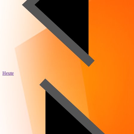
Heute