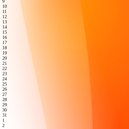
9
10
11
12
13
14
15
16
17
18
19
20
21
22
23
24
25
26
27
28
29
30
31
1
2