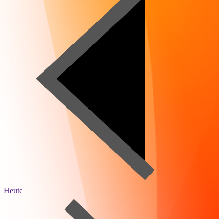
Heute