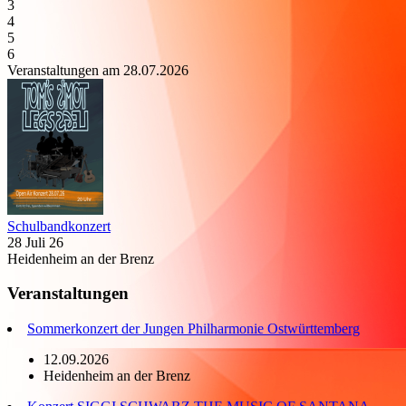
3
4
5
6
Veranstaltungen am 28.07.2026
Schulbandkonzert
28 Juli 26
Heidenheim an der Brenz
Veranstaltungen
Sommerkonzert der Jungen Philharmonie Ostwürttemberg
12.09.2026
Heidenheim an der Brenz