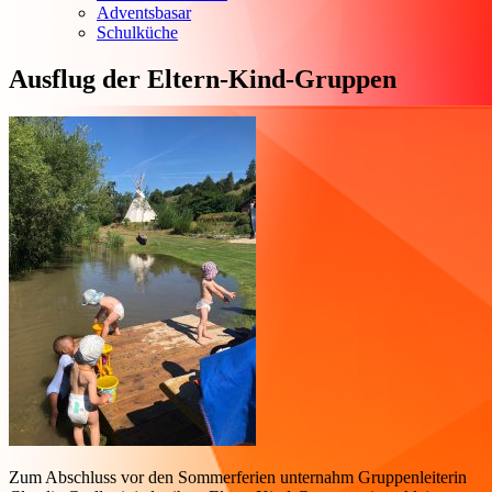
Adventsbasar
Schulküche
Ausflug der Eltern-Kind-Gruppen
Zum Abschluss vor den Sommerferien unternahm Gruppenleiterin