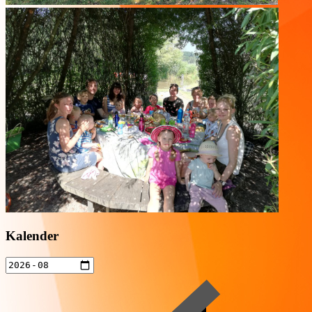
Kalender