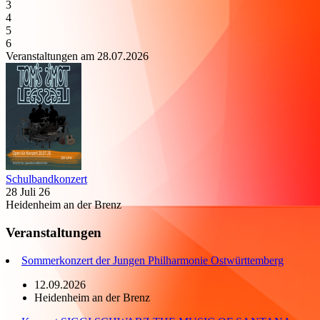
3
4
5
6
Veranstaltungen am 28.07.2026
Schulbandkonzert
28 Juli 26
Heidenheim an der Brenz
Veranstaltungen
Sommerkonzert der Jungen Philharmonie Ostwürttemberg
12.09.2026
Heidenheim an der Brenz