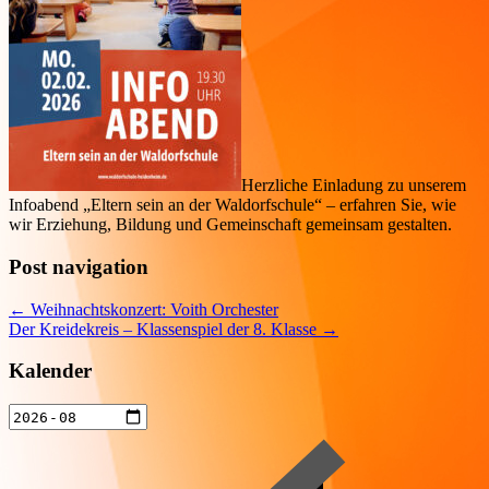
Herzliche Einladung zu unserem
Infoabend „Eltern sein an der Waldorfschule“ – erfahren Sie, wie
wir Erziehung, Bildung und Gemeinschaft gemeinsam gestalten.
Post navigation
←
Weihnachtskonzert: Voith Orchester
Der Kreidekreis – Klassenspiel der 8. Klasse
→
Kalender