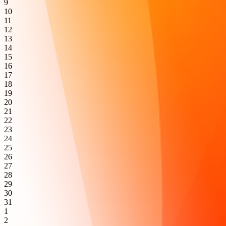
9
10
11
12
13
14
15
16
17
18
19
20
21
22
23
24
25
26
27
28
29
30
31
1
2