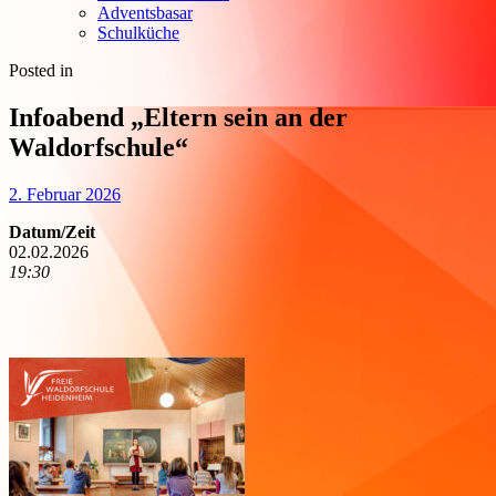
Adventsbasar
Schulküche
Posted in
Infoabend „Eltern sein an der
Waldorfschule“
2. Februar 2026
Datum/Zeit
02.02.2026
19:30