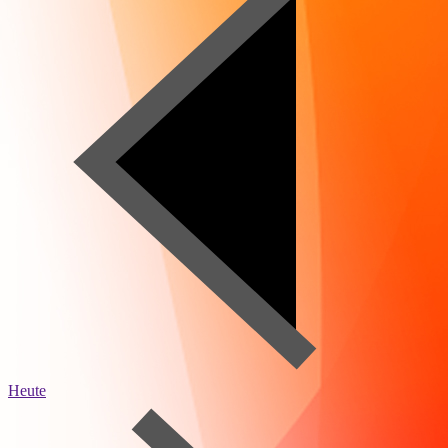
Heute